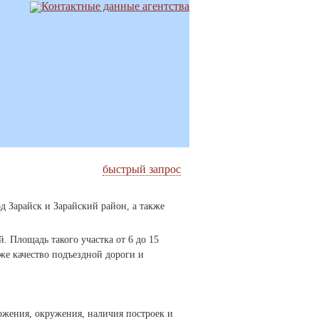
быстрый запрос
д Зарайск и Зарайский район, а также
 Площадь такого участка от 6 до 15
кже качество подъездной дороги и
оложения, окружения, наличия построек и