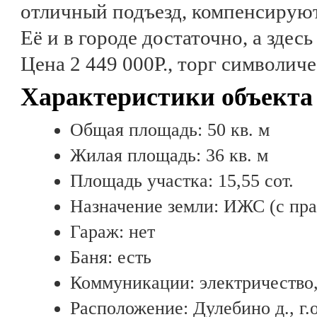
отличный подъезд, компенсирую
Её и в городе достаточно, а здесь
Цена 2 449 000Р., торг символи
Характеристики объекта
Общая площадь: 50 кв. м
Жилая площадь: 36 кв. м
Площадь участка: 15,55 сот.
Назначение земли: ИЖС (с п
Гараж: нет
Баня: есть
Коммуникации: электричество,
Расположение: Дулебино д., г.