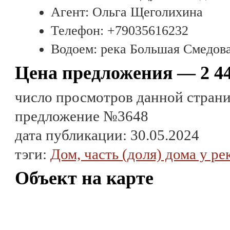
Агент: Ольга Щеголихина
Телефон: +79035616232
Водоем: река Большая Смедов
Цена предложения — 2 44
число просмотров данной страни
предложение №3648
дата публикации: 30.05.2024
тэги:
Дом, часть (доля) дома у ре
Объект на карте