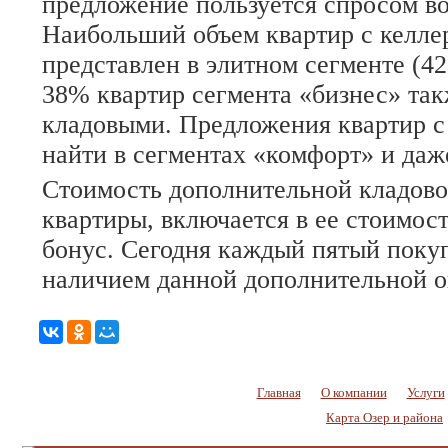
предложение пользуется спросом во
Наибольший объем квартир с келлер
представлен в элитном сегменте (42
38% квартир сегмента «бизнес» так
кладовыми. Предложения квартир с
найти в сегментах «комфорт» и даж
Стоимость дополнительной кладово
квартиры, включается в ее стоимост
бонус. Сегодня каждый пятый покуп
наличием данной дополнительной о
Главная
О компании
Услуги
Карта Озер и района