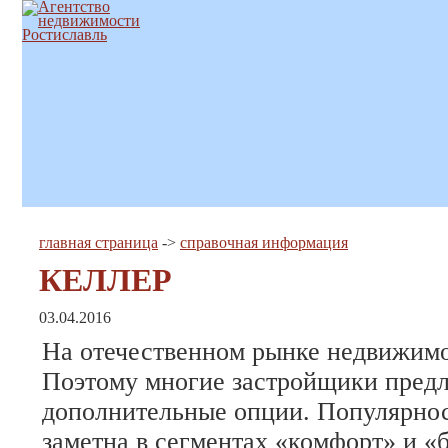
главная страница
->
справочная информация
КЕЛЛЕР
03.04.2016
На отечественном рынке недвижимо
Поэтому многие застройщики пред
дополнительные опции. Популярнос
заметна в сегментах «комфорт» и «