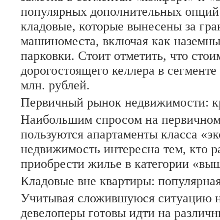
популярных дополнительных опций
кладовые, которые вынесены за гра
машиноместа, включая как наземны
парковки. Стоит отметить, что стои
дорогостоящего келлера в сегменте
млн. рублей.
Первичный рынок недвижимости: к
Наибольшим спросом на первичном
пользуются апартаменты класса «эк
недвижимость интересна тем, кто р
приобрести жилье в категории «выш
Кладовые вне квартиры: популярна
Учитывая сложившуюся ситуацию н
девелоперы готовы идти на различн