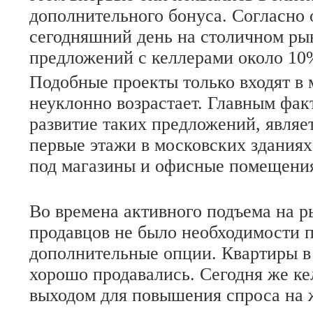
дополнительного бонуса. Согласно 
сегодняшний день на столичном ры
предложений с келлерами около 10
Подобные проекты только входят в 
неуклонно возрастает. Главным фа
развитие таких предложений, являет
первые этажи в московских зданиях
под магазины и офисные помещени
Во времена активного подъема на 
продавцов не было необходимости 
дополнительные опции. Квартиры в
хорошо продавались. Сегодня же к
выходом для повышения спроса на 