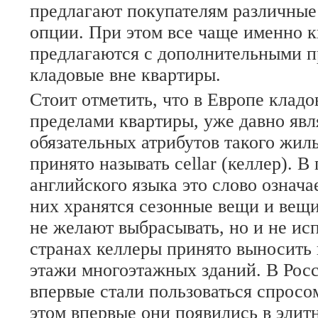
предлагают покупателям различные
опции. При этом все чаще именно к
предлагаются с дополнительными 
кладовые вне квартиры.
Стоит отметить, что в Европе кладо
пределами квартиры, уже давно явл
обязательных атрибутов такого жил
принято называть cellar (келлер). В
английского языка это слово означа
них хранятся сезонные вещи и вещ
не желают выбрасывать, но и не ис
странах келлеры принято выносить 
этажи многоэтажных зданий. В Рос
впервые стали пользоваться спросом
этом впервые они появились в элитн